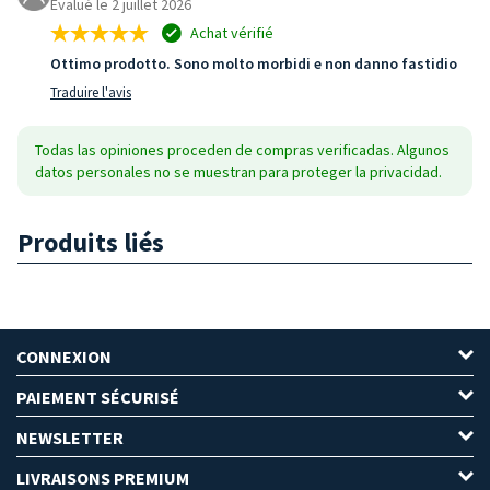
Évalué le 2 juillet 2026
Achat vérifié
Ottimo prodotto. Sono molto morbidi e non danno fastidio
Traduire l'avis
Todas las opiniones proceden de compras verificadas. Algunos
datos personales no se muestran para proteger la privacidad.
Produits liés
CONNEXION
PAIEMENT SÉCURISÉ
NEWSLETTER
LIVRAISONS PREMIUM