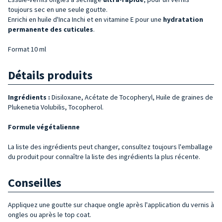
toujours sec en une seule goutte.
Enrichi en huile d'Inca Inchi et en vitamine E pour une
hydratation
permanente des cuticules
.
Format 10 ml
Détails produits
Ingrédients :
Disiloxane, Acétate de Tocopheryl, Huile de graines de
Plukenetia Volubilis, Tocopherol.
Formule végétalienne
La liste des ingrédients peut changer, consultez toujours l'emballage
du produit pour connaître la liste des ingrédients la plus récente.
Conseilles
Appliquez une goutte sur chaque ongle après l'application du vernis à
ongles ou après le top coat.