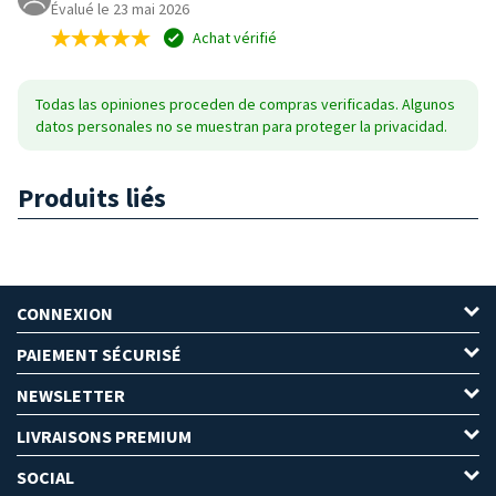
Évalué le 23 mai 2026
Achat vérifié
Todas las opiniones proceden de compras verificadas. Algunos
datos personales no se muestran para proteger la privacidad.
Produits liés
CONNEXION
PAIEMENT SÉCURISÉ
NEWSLETTER
LIVRAISONS PREMIUM
SOCIAL