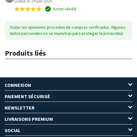
Évalué le 29 juin 2026
Achat vérifié
Todas las opiniones proceden de compras verificadas. Algunos
datos personales no se muestran para proteger la privacidad.
Produits liés
CONNEXION
PAIEMENT SÉCURISÉ
NEWSLETTER
LIVRAISONS PREMIUM
SOCIAL