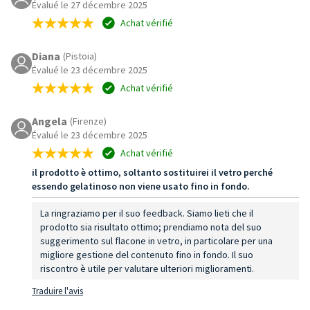
Évalué le 27 décembre 2025
Achat vérifié
Diana
(Pistoia)
Évalué le 23 décembre 2025
Achat vérifié
Angela
(Firenze)
Évalué le 23 décembre 2025
Achat vérifié
il prodotto è ottimo, soltanto sostituirei il vetro perché
essendo gelatinoso non viene usato fino in fondo.
La ringraziamo per il suo feedback. Siamo lieti che il
prodotto sia risultato ottimo; prendiamo nota del suo
suggerimento sul flacone in vetro, in particolare per una
migliore gestione del contenuto fino in fondo. Il suo
riscontro è utile per valutare ulteriori miglioramenti.
Traduire l'avis