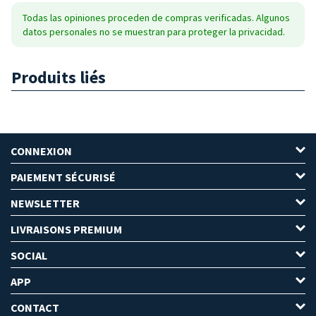
Todas las opiniones proceden de compras verificadas. Algunos
datos personales no se muestran para proteger la privacidad.
Produits liés
CONNEXION
PAIEMENT SÉCURISÉ
NEWSLETTER
LIVRAISONS PREMIUM
SOCIAL
APP
CONTACT