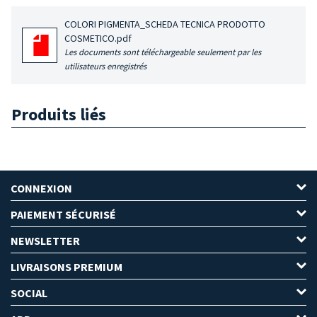
COLORI PIGMENTA_SCHEDA TECNICA PRODOTTO
COSMETICO.pdf
Les documents sont téléchargeable seulement par les
utilisateurs enregistrés
Produits liés
CONNEXION
PAIEMENT SÉCURISÉ
NEWSLETTER
LIVRAISONS PREMIUM
SOCIAL