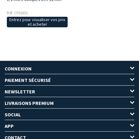
Réf: CF616SS
Entrez pour visualiser vos prix
et acheter
CONNEXION
PAIEMENT SÉCURISÉ
NEWSLETTER
LIVRAISONS PREMIUM
SOCIAL
APP
CONTACT