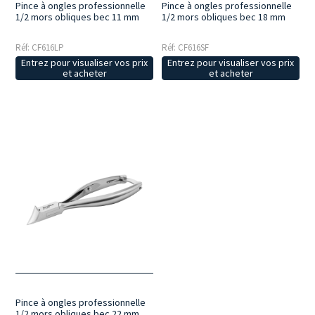
Pince à ongles professionnelle
Pince à ongles professionnelle
1/2 mors obliques bec 11 mm
1/2 mors obliques bec 18 mm
Réf: CF616LP
Réf: CF616SF
Entrez pour visualiser vos prix
Entrez pour visualiser vos prix
et acheter
et acheter
Pince à ongles professionnelle
1/2 mors obliques bec 22 mm