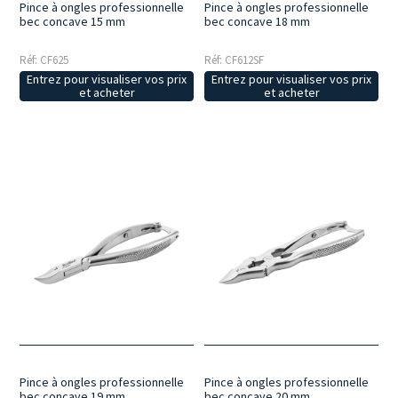
Pince à ongles professionnelle
Pince à ongles professionnelle
bec concave 15 mm
bec concave 18 mm
Réf: CF625
Réf: CF612SF
Entrez pour visualiser vos prix
Entrez pour visualiser vos prix
et acheter
et acheter
Pince à ongles professionnelle
Pince à ongles professionnelle
bec concave 19 mm
bec concave 20 mm