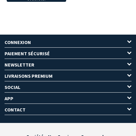
CONNEXION
PAIEMENT SÉCURISÉ
NEWSLETTER
LIVRAISONS PREMIUM
SOCIAL
APP
CONTACT