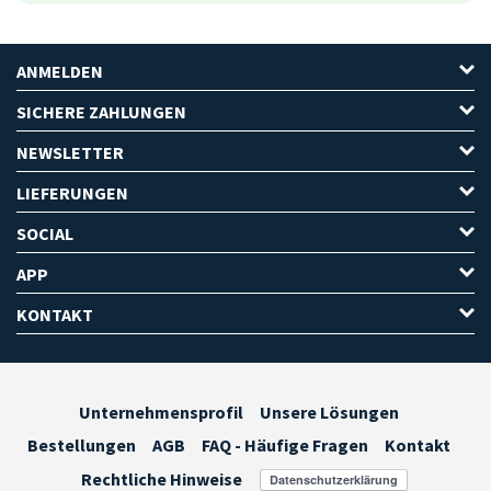
ANMELDEN
SICHERE ZAHLUNGEN
NEWSLETTER
LIEFERUNGEN
SOCIAL
APP
KONTAKT
Unternehmensprofil
Unsere Lösungen
Bestellungen
AGB
FAQ - Häufige Fragen
Kontakt
Rechtliche Hinweise