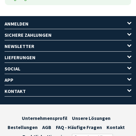
ANMELDEN
SICHERE ZAHLUNGEN
NEWSLETTER
LIEFERUNGEN
SOCIAL
APP
KONTAKT
Unternehmensprofil
Unsere Lösungen
Bestellungen
AGB
FAQ - Häufige Fragen
Kontakt