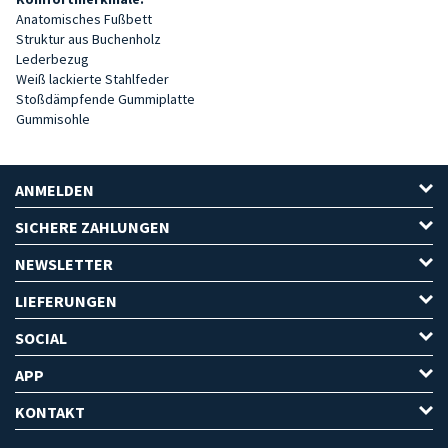
Anatomisches Fußbett
Struktur aus Buchenholz
Lederbezug
Weiß lackierte Stahlfeder
Stoßdämpfende Gummiplatte
Gummisohle
ANMELDEN
SICHERE ZAHLUNGEN
NEWSLETTER
LIEFERUNGEN
SOCIAL
APP
KONTAKT