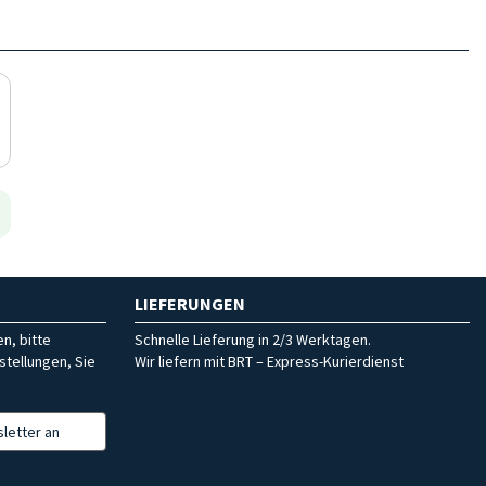
LIEFERUNGEN
n, bitte
Schnelle Lieferung in 2/3 Werktagen.
stellungen, Sie
Wir liefern mit BRT – Express-Kurierdienst
letter an