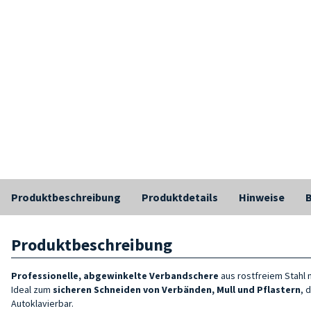
Produktbeschreibung
Produktdetails
Hinweise
Produktbeschreibung
Professionelle, abgewinkelte Verbandschere
aus rostfreiem Stahl 
Ideal zum
sicheren Schneiden von Verbänden, Mull und Pflastern
, 
Autoklavierbar.