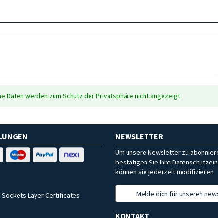
che Daten werden zum Schutz der Privatsphäre nicht angezeigt.
HLUNGEN
NEWSLETTER
Um unsere Newsletter zu abonniere
bestätigen Sie Ihre Datenschutzein
können sie jederzeit modifizieren
Melde dich für unseren news
 Sockets Layer Certificates
KONTAKT