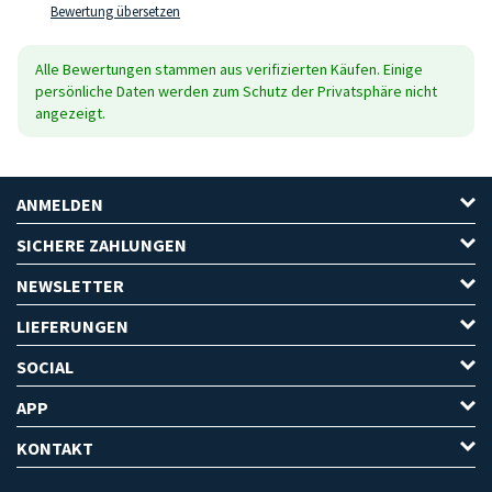
Bewertung übersetzen
Alle Bewertungen stammen aus verifizierten Käufen. Einige
persönliche Daten werden zum Schutz der Privatsphäre nicht
angezeigt.
ANMELDEN
SICHERE ZAHLUNGEN
NEWSLETTER
LIEFERUNGEN
SOCIAL
APP
KONTAKT