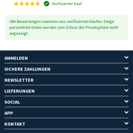
Verifizierter Kauf
Alle Bewertungen stammen aus verifizierten Käufen. Einige
persönliche Daten werden zum Schutz der Privatsphäre nicht
angezeigt.
ANMELDEN
SICHERE ZAHLUNGEN
NEWSLETTER
LIEFERUNGEN
SOCIAL
APP
KONTAKT