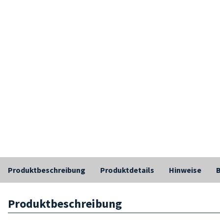
Produktbeschreibung
Produktdetails
Hinweise
Produktbeschreibung