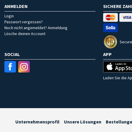
ANMELDEN
SICHERE ZA
Login
Passwort vergessen?
Noch nicht angemeldet? Anmeldung
Lösche deinen Account
Secure
SOCIAL
APP
Laden Sie die Ap
Unternehmensprofil
Unsere Lösungen
Bestellung