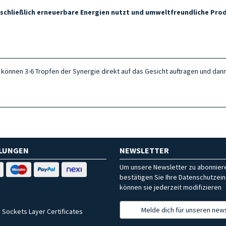
ausschließlich erneuerbare Energien nutzt und umweltfreundliche P
 können 3-6 Tropfen der Synergie direkt auf das Gesicht auftragen und da
HLUNGEN
NEWSLETTER
Um unsere Newsletter zu abonniere
bestätigen Sie Ihre Datenschutzein
können sie jederzeit modifizieren
Melde dich für unseren news
 Sockets Layer Certificates