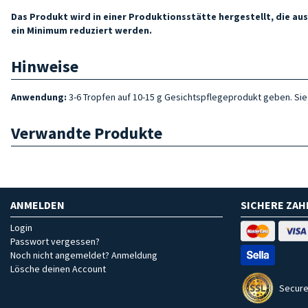
Das Produkt wird in einer Produktionsstätte hergestellt, die 
ein Minimum reduziert werden.
Hinweise
Anwendung:
3-6 Tropfen auf 10-15 g Gesichtspflegeprodukt geben. Sie
Verwandte Produkte
ANMELDEN
SICHERE ZA
Login
Passwort vergessen?
Noch nicht angemeldet? Anmeldung
Lösche deinen Account
Secure