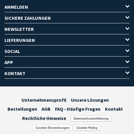
ANMELDEN
SICHERE ZAHLUNGEN
NEWSLETTER
LIEFERUNGEN
SOCIAL
APP
KONTAKT
Unternehmensprofil
Unsere Lösungen
Bestellungen
AGB
FAQ - Häufige Fragen
Kontakt
Rechtliche Hinweise
Cookie-Einstellungen