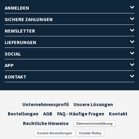
ANMELDEN
SICHERE ZAHLUNGEN
NEWSLETTER
LIEFERUNGEN
SOCIAL
APP
KONTAKT
Unternehmensprofil
Unsere Lösungen
Bestellungen
AGB
FAQ - Häufige Fragen
Kontakt
Rechtliche Hinweise
Cookie-Einstellungen