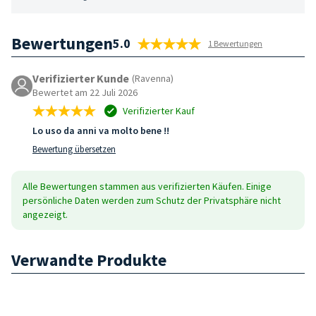
Bewertungen
5.0
1 Bewertungen
Verifizierter Kunde
(Ravenna)
Bewertet am 22 Juli 2026
Verifizierter Kauf
Lo uso da anni va molto bene !!
Bewertung übersetzen
Alle Bewertungen stammen aus verifizierten Käufen. Einige
persönliche Daten werden zum Schutz der Privatsphäre nicht
angezeigt.
Verwandte Produkte