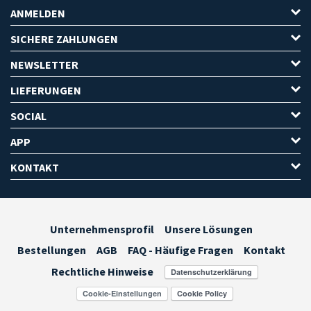
ANMELDEN
SICHERE ZAHLUNGEN
NEWSLETTER
LIEFERUNGEN
SOCIAL
APP
KONTAKT
Unternehmensprofil
Unsere Lösungen
Bestellungen
AGB
FAQ - Häufige Fragen
Kontakt
Rechtliche Hinweise
Cookie-Einstellungen