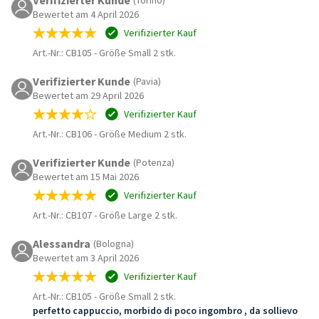
Bewertet am 4 April 2026
Verifizierter Kauf
Art.-Nr.: CB105
-
Größe Small 2 stk.
Verifizierter Kunde
(Pavia)
Bewertet am 29 April 2026
Verifizierter Kauf
Art.-Nr.: CB106
-
Größe Medium 2 stk.
Verifizierter Kunde
(Potenza)
Bewertet am 15 Mai 2026
Verifizierter Kauf
Art.-Nr.: CB107
-
Größe Large 2 stk.
Alessandra
(Bologna)
Bewertet am 3 April 2026
Verifizierter Kauf
Art.-Nr.: CB105
-
Größe Small 2 stk.
perfetto cappuccio, morbido di poco ingombro , da sollievo