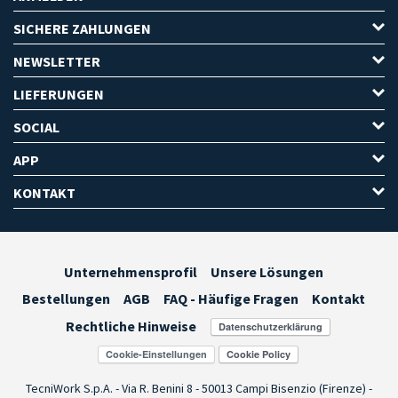
SICHERE ZAHLUNGEN
NEWSLETTER
LIEFERUNGEN
SOCIAL
APP
KONTAKT
Unternehmensprofil
Unsere Lösungen
Bestellungen
AGB
FAQ - Häufige Fragen
Kontakt
Rechtliche Hinweise
Cookie-Einstellungen
TecniWork S.p.A. - Via R. Benini 8 - 50013 Campi Bisenzio (Firenze) -