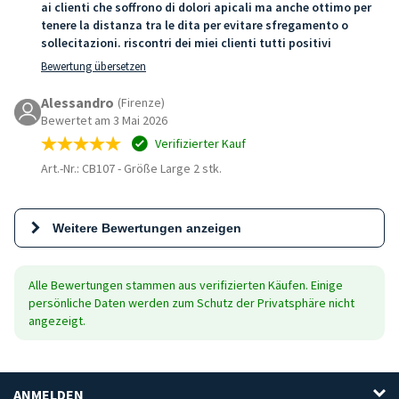
ai clienti che soffrono di dolori apicali ma anche ottimo per
tenere la distanza tra le dita per evitare sfregamento o
sollecitazioni. riscontri dei miei clienti tutti positivi
Bewertung übersetzen
Alessandro
(Firenze)
Bewertet am 3 Mai 2026
Verifizierter Kauf
Art.-Nr.: CB107
-
Größe Large 2 stk.
Weitere Bewertungen anzeigen
Alle Bewertungen stammen aus verifizierten Käufen. Einige
persönliche Daten werden zum Schutz der Privatsphäre nicht
angezeigt.
ANMELDEN