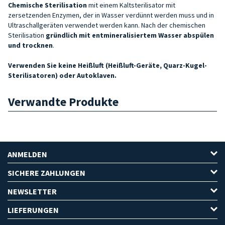
Chemische Sterilisation
mit einem Kaltsterilisator mit
zersetzenden Enzymen, der in Wasser verdünnt werden muss und in
Ultraschallgeräten verwendet werden kann. Nach der chemischen
Sterilisation
gründlich mit entmineralisiertem Wasser abspülen
und trocknen
.
Verwenden Sie keine Heißluft (Heißluft-Geräte, Quarz-Kugel-
Sterilisatoren) oder Autoklaven.
Verwandte Produkte
ANMELDEN
SICHERE ZAHLUNGEN
NEWSLETTER
LIEFERUNGEN