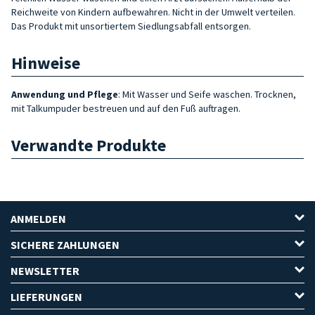
Reichweite von Kindern aufbewahren. Nicht in der Umwelt verteilen.
Das Produkt mit unsortiertem Siedlungsabfall entsorgen.
Hinweise
Anwendung und Pflege
: Mit Wasser und Seife waschen. Trocknen,
mit Talkumpuder bestreuen und auf den Fuß auftragen.
Verwandte Produkte
ANMELDEN
SICHERE ZAHLUNGEN
NEWSLETTER
LIEFERUNGEN