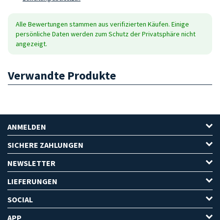
Alle Bewertungen stammen aus verifizierten Käufen. Einige
persönliche Daten werden zum Schutz der Privatsphäre nicht
angezeigt.
Verwandte Produkte
ANMELDEN
SICHERE ZAHLUNGEN
NEWSLETTER
LIEFERUNGEN
SOCIAL
APP