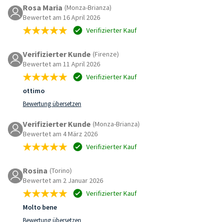
Rosa Maria
(Monza-Brianza)
Bewertet am 16 April 2026
Verifizierter Kauf
Verifizierter Kunde
(Firenze)
Bewertet am 11 April 2026
Verifizierter Kauf
ottimo
Bewertung übersetzen
Verifizierter Kunde
(Monza-Brianza)
Bewertet am 4 März 2026
Verifizierter Kauf
Rosina
(Torino)
Bewertet am 2 Januar 2026
Verifizierter Kauf
Molto bene
Bewertung übersetzen