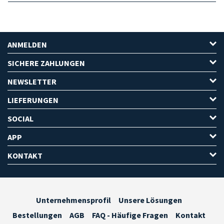
ANMELDEN
SICHERE ZAHLUNGEN
NEWSLETTER
LIEFERUNGEN
SOCIAL
APP
KONTAKT
Unternehmensprofil
Unsere Lösungen
Bestellungen
AGB
FAQ - Häufige Fragen
Kontakt