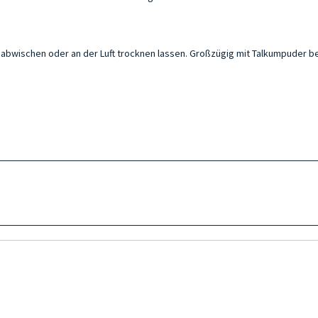
 abwischen oder an der Luft trocknen lassen. Großzügig mit Talkumpuder b