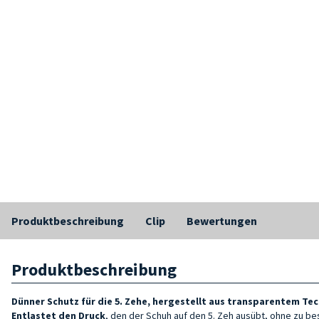
Produktbeschreibung
Clip
Bewertungen
Produktbeschreibung
Dünner Schutz für die 5. Zehe, hergestellt aus transparentem Te
Entlastet den Druck
, den der Schuh auf den 5. Zeh ausübt, ohne zu be