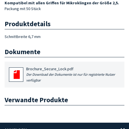
Kompatibel mit allen Griffen für Mikroklingen der Größe 2,5.
Packung mit 50 Stück
Produktdetails
Schnittbreite 6,7 mm
Dokumente
Brochure_Secure_Lock.pdf
Der Download der Dokumente ist nur für registrierte Nutzer
verfügbar
Verwandte Produkte