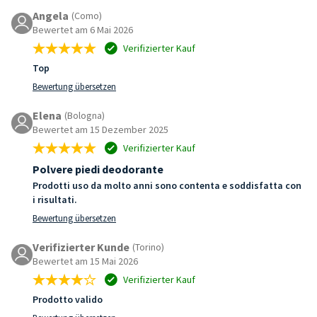
Angela
(Como)
Bewertet am 6 Mai 2026
Verifizierter Kauf
Top
Bewertung übersetzen
Elena
(Bologna)
Bewertet am 15 Dezember 2025
Verifizierter Kauf
Polvere piedi deodorante
Prodotti uso da molto anni sono contenta e soddisfatta con
i risultati.
Bewertung übersetzen
Verifizierter Kunde
(Torino)
Bewertet am 15 Mai 2026
Verifizierter Kauf
Prodotto valido