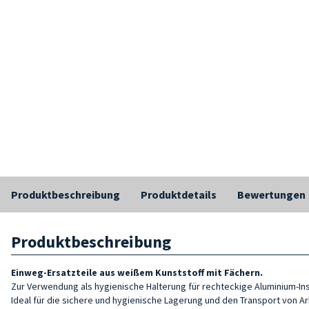
Produktbeschreibung
Produktdetails
Bewertungen
Produktbeschreibung
Einweg-Ersatzteile aus weißem Kunststoff mit Fächern.
Zur Verwendung als hygienische Halterung für rechteckige Aluminium-I
Ideal für die sichere und hygienische Lagerung und den Transport von A