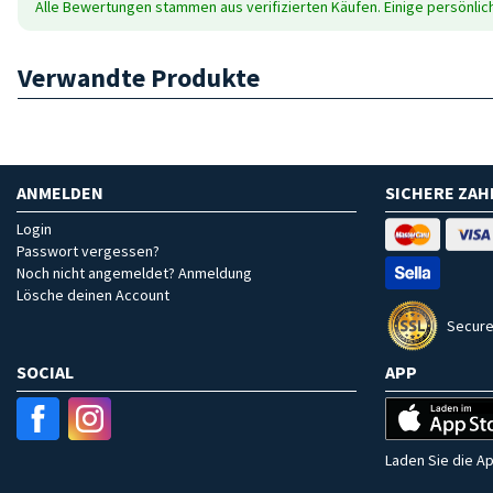
Alle Bewertungen stammen aus verifizierten Käufen. Einige persönli
Verwandte Produkte
ANMELDEN
SICHERE ZA
Login
Passwort vergessen?
Noch nicht angemeldet? Anmeldung
Lösche deinen Account
Secure
SOCIAL
APP
Laden Sie die Ap