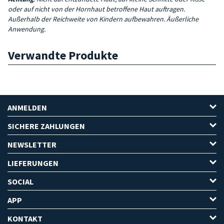
oder auf nicht von der Hornhaut betroffene Haut auftragen.
Außerhalb der Reichweite von Kindern aufbewahren. Äußerliche
Anwendung.
Verwandte Produkte
ANMELDEN
SICHERE ZAHLUNGEN
NEWSLETTER
LIEFERUNGEN
SOCIAL
APP
KONTAKT