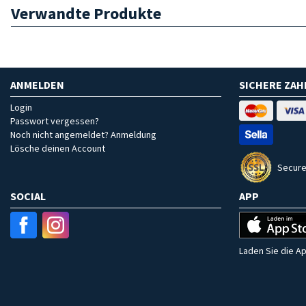
Verwandte Produkte
ANMELDEN
SICHERE ZA
Login
Passwort vergessen?
Noch nicht angemeldet? Anmeldung
Lösche deinen Account
Secure
SOCIAL
APP
Laden Sie die Ap