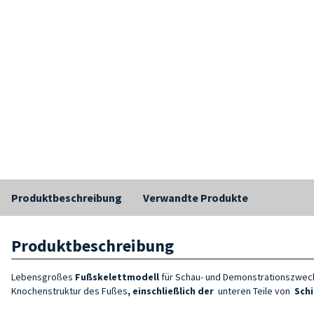
Produktbeschreibung
Verwandte Produkte
Produktbeschreibung
Lebensgroßes
Fußskelettmodell
für Schau- und Demonstrationszweck
Knochenstruktur des Fußes
, einschließlich der
unteren Teile von
Schi