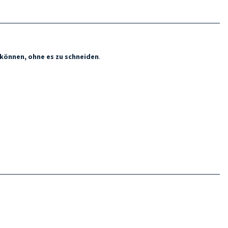
 können, ohne es zu schneiden
.