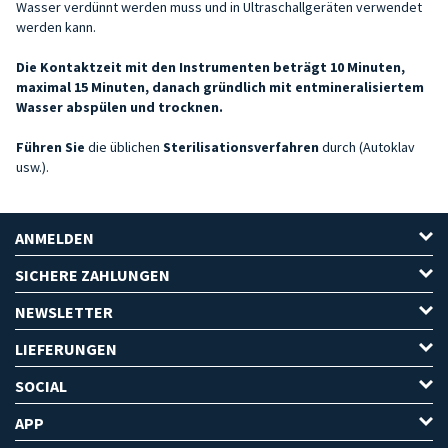
Wasser verdünnt werden muss und in Ultraschallgeräten verwendet
werden kann.
Die Kontaktzeit mit den Instrumenten beträgt 10 Minuten,
maximal 15 Minuten, danach gründlich mit entmineralisiertem
Wasser abspülen und trocknen.
Führen Sie
die üblichen
Sterilisationsverfahren
durch (Autoklav
usw.).
ANMELDEN
SICHERE ZAHLUNGEN
NEWSLETTER
LIEFERUNGEN
SOCIAL
APP