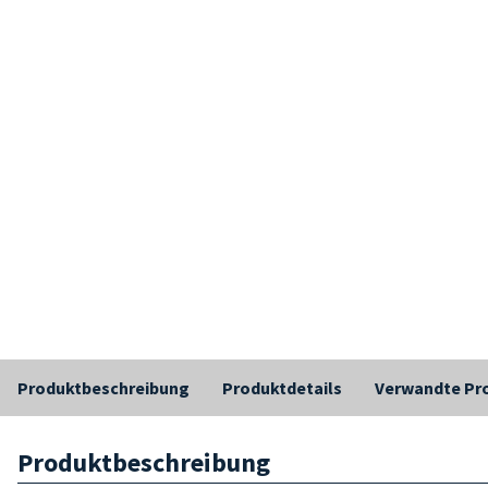
Produktbeschreibung
Produktdetails
Verwandte Pr
Produktbeschreibung