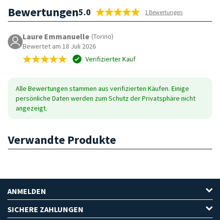
Bewertungen
5.0
1 Bewertungen
Laure Emmanuelle
(Torino)
Bewertet am 18 Juli 2026
Verifizierter Kauf
Alle Bewertungen stammen aus verifizierten Käufen. Einige
persönliche Daten werden zum Schutz der Privatsphäre nicht
angezeigt.
Verwandte Produkte
ANMELDEN
SICHERE ZAHLUNGEN