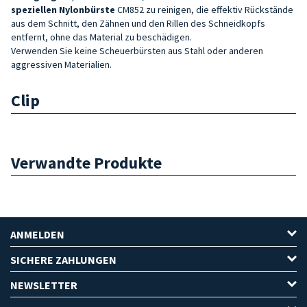
speziellen Nylonbürste
CM852 zu reinigen, die effektiv Rückstände
aus dem Schnitt, den Zähnen und den Rillen des Schneidkopfs
entfernt, ohne das Material zu beschädigen.
Verwenden Sie keine Scheuerbürsten aus Stahl oder anderen
aggressiven Materialien.
Clip
Verwandte Produkte
ANMELDEN
SICHERE ZAHLUNGEN
NEWSLETTER