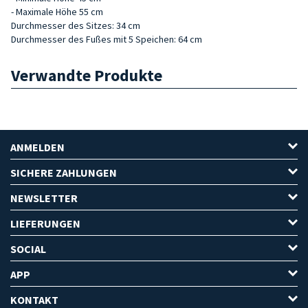
- Maximale Höhe 55 cm
Durchmesser des Sitzes: 34 cm
Durchmesser des Fußes mit 5 Speichen: 64 cm
Verwandte Produkte
ANMELDEN
SICHERE ZAHLUNGEN
NEWSLETTER
LIEFERUNGEN
SOCIAL
APP
KONTAKT