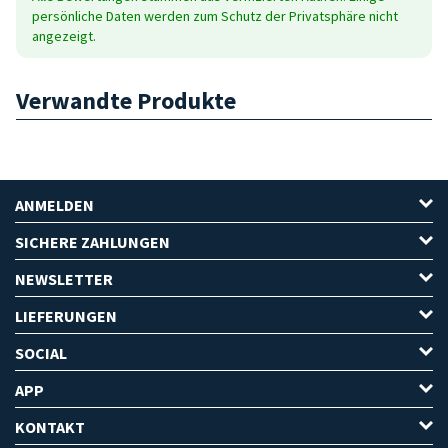
persönliche Daten werden zum Schutz der Privatsphäre nicht
angezeigt.
Verwandte Produkte
ANMELDEN
SICHERE ZAHLUNGEN
NEWSLETTER
LIEFERUNGEN
SOCIAL
APP
KONTAKT