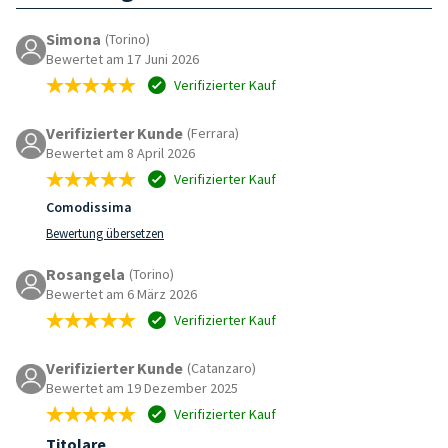
Simona
(Torino)
Bewertet am 17 Juni 2026
Verifizierter Kauf
Verifizierter Kunde
(Ferrara)
Bewertet am 8 April 2026
Verifizierter Kauf
Comodissima
Bewertung übersetzen
Rosangela
(Torino)
Bewertet am 6 März 2026
Verifizierter Kauf
Verifizierter Kunde
(Catanzaro)
Bewertet am 19 Dezember 2025
Verifizierter Kauf
Titolare