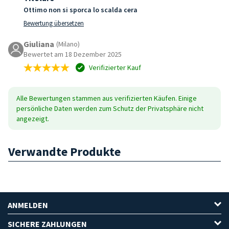
Ottimo non si sporca lo scalda cera
Bewertung übersetzen
Giuliana
(Milano)
Bewertet am 18 Dezember 2025
Verifizierter Kauf
Alle Bewertungen stammen aus verifizierten Käufen. Einige
persönliche Daten werden zum Schutz der Privatsphäre nicht
angezeigt.
Verwandte Produkte
ANMELDEN
SICHERE ZAHLUNGEN