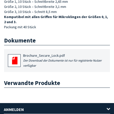
Größe 1, 10 Stück – Schnittbreite 2,65 mm
Größe 2, 10 Stück – Schnittbreite 3,1 mm
Größe 3, 10 Stück – Schnitt 8,5 mm
Kompatibel mit allen Griffen für Mikroklingen der Größen 0, 1,
2 und 3.
Packung mit 40 Stück
Dokumente
Brochure_Secure_Lock.pdf
Der Download der Dokumente ist nur für registrierte Nutzer
verfügbar
Verwandte Produkte
ANMELDEN