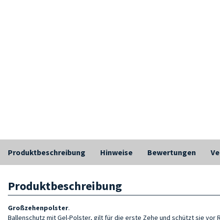
Produktbeschreibung
Hinweise
Bewertungen
Ve
Produktbeschreibung
Großzehenpolster
.
Ballenschutz mit Gel-Polster, gilt für die erste Zehe und schützt sie vor