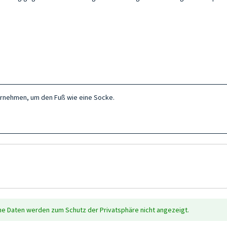
ernehmen, um den Fuß wie eine Socke.
che Daten werden zum Schutz der Privatsphäre nicht angezeigt.