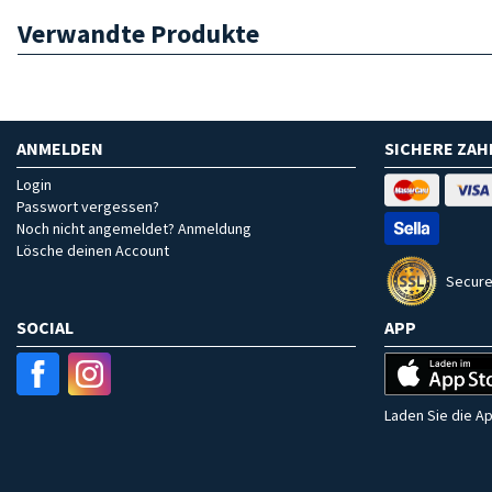
Verwandte Produkte
ANMELDEN
SICHERE ZA
Login
Passwort vergessen?
Noch nicht angemeldet? Anmeldung
Lösche deinen Account
Secure
SOCIAL
APP
Laden Sie die Ap