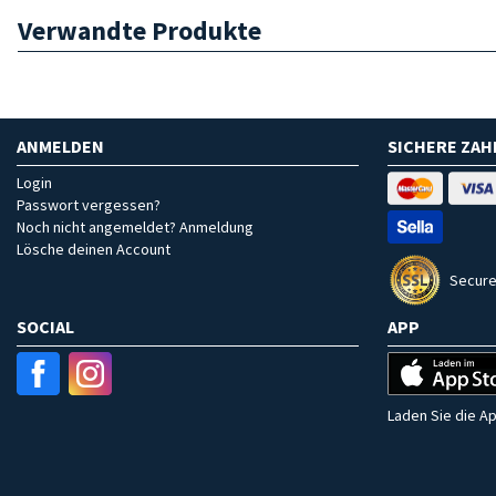
Verwandte Produkte
ANMELDEN
SICHERE ZA
Login
Passwort vergessen?
Noch nicht angemeldet? Anmeldung
Lösche deinen Account
Secure
SOCIAL
APP
Laden Sie die Ap