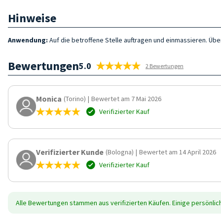
Hinweise
Anwendung:
Auf die betroffene Stelle auftragen und einmassieren. Üb
Bewertungen
5.0
2 Bewertungen
Monica
(Torino)
|
Bewertet am 7 Mai 2026
Verifizierter Kauf
Verifizierter Kunde
(Bologna)
|
Bewertet am 14 April 2026
Verifizierter Kauf
Alle Bewertungen stammen aus verifizierten Käufen. Einige persönli