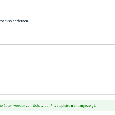
erschuss entfernen.
che Daten werden zum Schutz der Privatsphäre nicht angezeigt.