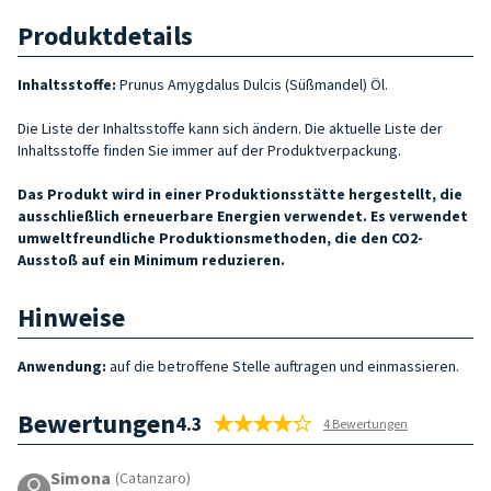
Produktdetails
Inhaltsstoffe:
Prunus Amygdalus Dulcis (Süßmandel) Öl.
Die Liste der Inhaltsstoffe kann sich ändern. Die aktuelle Liste der
Inhaltsstoffe finden Sie immer auf der Produktverpackung.
Das Produkt wird in einer Produktionsstätte hergestellt, die
ausschließlich erneuerbare Energien verwendet. Es verwendet
umweltfreundliche Produktionsmethoden, die den CO2-
Ausstoß auf ein Minimum reduzieren.
Hinweise
Anwendung:
auf die betroffene Stelle auftragen und einmassieren.
Bewertungen
4.3
4 Bewertungen
Simona
(Catanzaro)