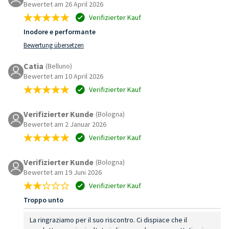
Bewertet am 26 April 2026
Verifizierter Kauf
Inodore e performante
Bewertung übersetzen
Catia
(Belluno)
Bewertet am 10 April 2026
Verifizierter Kauf
Verifizierter Kunde
(Bologna)
Bewertet am 2 Januar 2026
Verifizierter Kauf
Verifizierter Kunde
(Bologna)
Bewertet am 19 Juni 2026
Verifizierter Kauf
Troppo unto
La ringraziamo per il suo riscontro. Ci dispiace che il