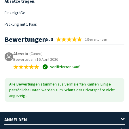
Absätze tragen
.
Einzelgröße
Packung mit 1 Paar.
Bewertungen
5.0
1 Bewertungen
Alessia
(Cuneo)
Bewertet am 16 April 2026
Verifizierter Kauf
Alle Bewertungen stammen aus verifizierten Käufen. Einige
persönliche Daten werden zum Schutz der Privatsphäre nicht
angezeigt.
ANMELDEN