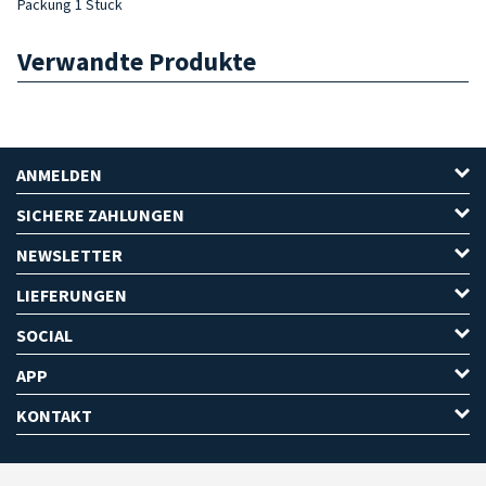
Packung 1 Stück
Verwandte Produkte
ANMELDEN
SICHERE ZAHLUNGEN
NEWSLETTER
LIEFERUNGEN
SOCIAL
APP
KONTAKT