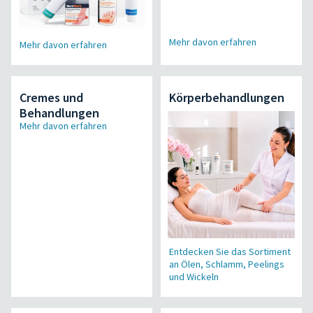
Mehr davon erfahren
Mehr davon erfahren
Cremes und
Körperbehandlungen
Behandlungen
Mehr davon erfahren
Entdecken Sie das Sortiment
an Ölen, Schlamm, Peelings
und Wickeln