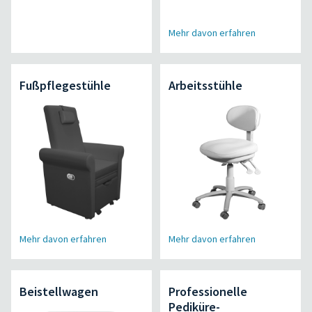
Mehr davon erfahren
Fußpflegestühle
Arbeitsstühle
Mehr davon erfahren
Mehr davon erfahren
Beistellwagen
Professionelle
Pediküre-