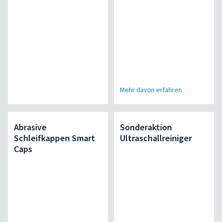
Mehr davon erfahren
Abrasive
Sonderaktion
Schleifkappen Smart
Ultraschallreiniger
Caps