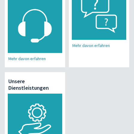
Mehr davon erfahren
Mehr davon erfahren
Unsere
Dienstleistungen