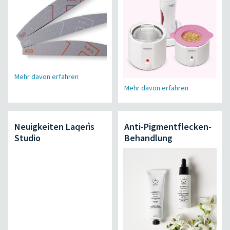
Mehr davon erfahren
Mehr davon erfahren
Neuigkeiten Laqerìs
Anti-Pigmentflecken-
Studio
Behandlung