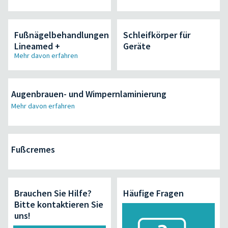
Fußnägelbehandlungen
Schleifkörper für
Lineamed +
Geräte
Mehr davon erfahren
Augenbrauen- und Wimpernlaminierung
Mehr davon erfahren
Fußcremes
Brauchen Sie Hilfe?
Häufige Fragen
Bitte kontaktieren Sie
uns!