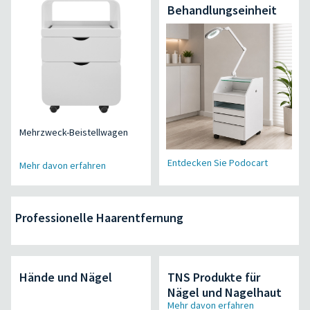
Behandlungseinheit
Mehrzweck-Beistellwagen
Entdecken Sie Podocart
Mehr davon erfahren
Professionelle Haarentfernung
Hände und Nägel
TNS Produkte für
Nägel und Nagelhaut
Mehr davon erfahren