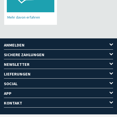
Mehr davon erfahren
ANMELDEN
SICHERE ZAHLUNGEN
NEWSLETTER
LIEFERUNGEN
SOCIAL
APP
KONTAKT