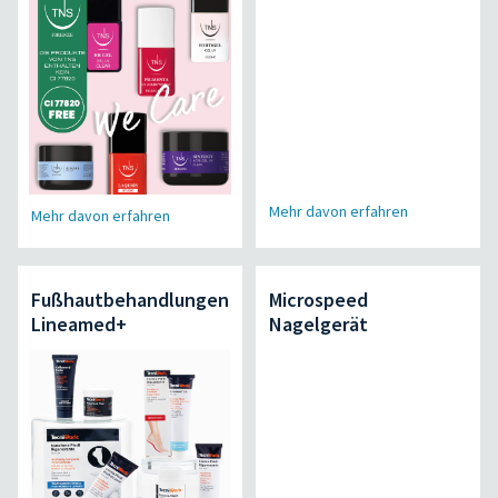
Mehr davon erfahren
Mehr davon erfahren
Fußhautbehandlungen
Microspeed
Lineamed+
Nagelgerät