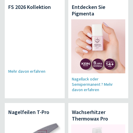
FS 2026 Kollektion
Entdecken Sie
Pigmenta
Mehr davon erfahren
Nagellack oder
Semipermanent ? Mehr
davon erfahren
Nagelfeilen T-Pro
Wachserhitzer
Thermowax Pro