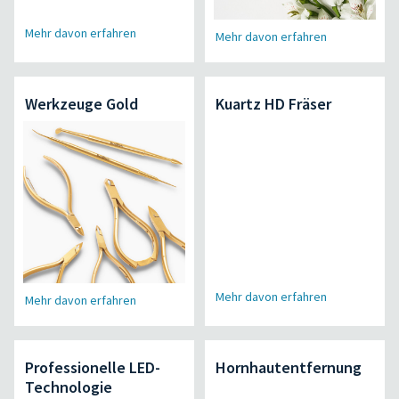
Mehr davon erfahren
Mehr davon erfahren
Werkzeuge Gold
Kuartz HD Fräser
Mehr davon erfahren
Mehr davon erfahren
Professionelle LED-
Hornhautentfernung
Technologie