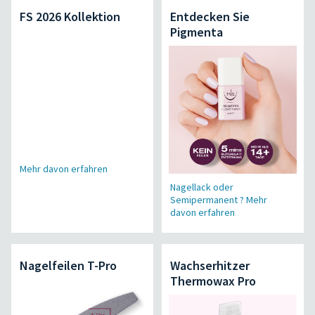
FS 2026 Kollektion
Entdecken Sie
Pigmenta
Mehr davon erfahren
Nagellack oder
Semipermanent ? Mehr
davon erfahren
Nagelfeilen T-Pro
Wachserhitzer
Thermowax Pro