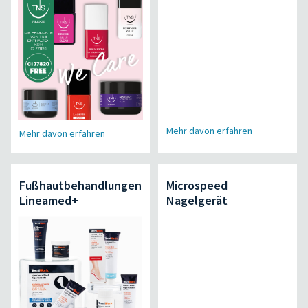
Mehr davon erfahren
Mehr davon erfahren
Fußhautbehandlungen
Microspeed
Lineamed+
Nagelgerät