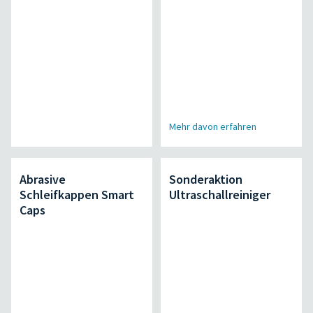
Mehr davon erfahren
Abrasive
Sonderaktion
Schleifkappen Smart
Ultraschallreiniger
Caps