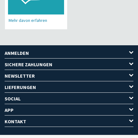
Mehr davon erfahren
ANMELDEN
SICHERE ZAHLUNGEN
NEWSLETTER
LIEFERUNGEN
SOCIAL
APP
KONTAKT