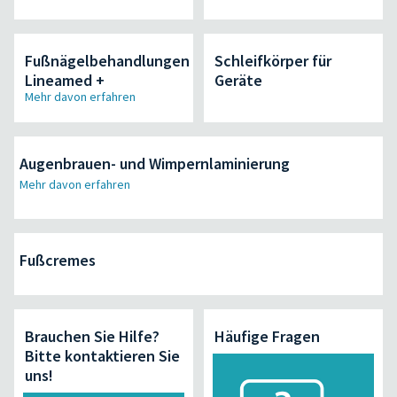
Fußnägelbehandlungen
Schleifkörper für
Lineamed +
Geräte
Mehr davon erfahren
Augenbrauen- und Wimpernlaminierung
Mehr davon erfahren
Fußcremes
Brauchen Sie Hilfe?
Häufige Fragen
Bitte kontaktieren Sie
uns!