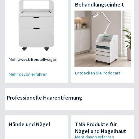
Behandlungseinheit
Mehrzweck-Beistellwagen
Entdecken Sie Podocart
Mehr davon erfahren
Professionelle Haarentfernung
Hände und Nägel
TNS Produkte für
Nägel und Nagelhaut
Mehr davon erfahren