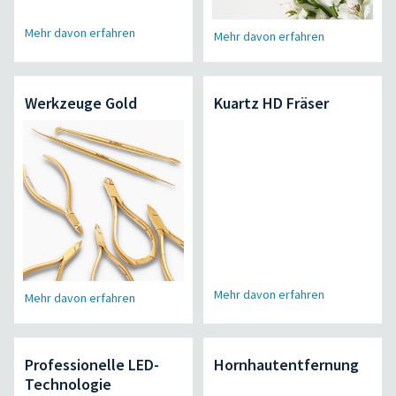
Mehr davon erfahren
Mehr davon erfahren
Werkzeuge Gold
Kuartz HD Fräser
Mehr davon erfahren
Mehr davon erfahren
Professionelle LED-
Hornhautentfernung
Technologie