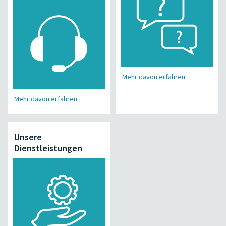
Mehr davon erfahren
Mehr davon erfahren
Unsere
Dienstleistungen