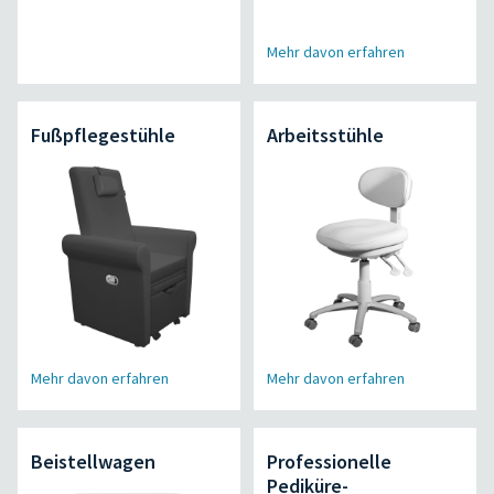
Mehr davon erfahren
Fußpflegestühle
Arbeitsstühle
Mehr davon erfahren
Mehr davon erfahren
Beistellwagen
Professionelle
Pediküre-