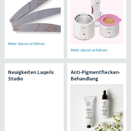
Mehr davon erfahren
Mehr davon erfahren
Neuigkeiten Laqerìs
Anti-Pigmentflecken-
Studio
Behandlung