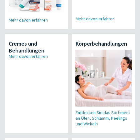
Mehr davon erfahren
Mehr davon erfahren
Cremes und
Körperbehandlungen
Behandlungen
Mehr davon erfahren
Entdecken Sie das Sortiment
an Ölen, Schlamm, Peelings
und Wickeln