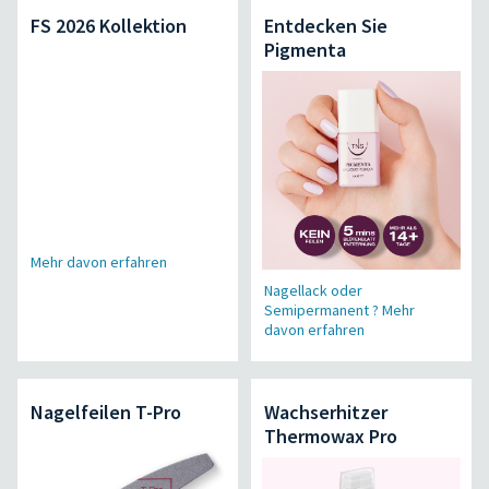
FS 2026 Kollektion
Entdecken Sie
Pigmenta
Mehr davon erfahren
Nagellack oder
Semipermanent ? Mehr
davon erfahren
Nagelfeilen T-Pro
Wachserhitzer
Thermowax Pro