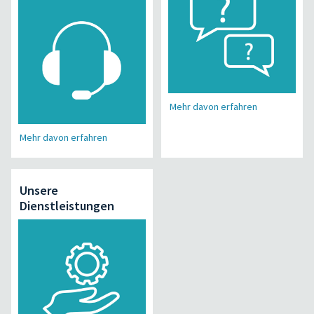
Mehr davon erfahren
Mehr davon erfahren
Unsere
Dienstleistungen