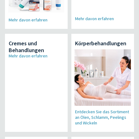
Mehr davon erfahren
Mehr davon erfahren
Cremes und
Körperbehandlungen
Behandlungen
Mehr davon erfahren
Entdecken Sie das Sortiment
an Ölen, Schlamm, Peelings
und Wickeln