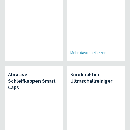
Mehr davon erfahren
Abrasive
Sonderaktion
Schleifkappen Smart
Ultraschallreiniger
Caps