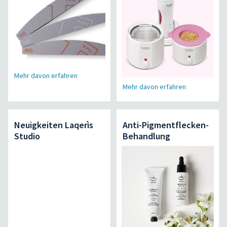
Mehr davon erfahren
Mehr davon erfahren
Neuigkeiten Laqerìs
Anti-Pigmentflecken-
Studio
Behandlung