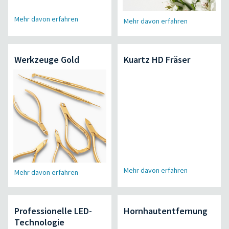
Mehr davon erfahren
Mehr davon erfahren
Werkzeuge Gold
Kuartz HD Fräser
Mehr davon erfahren
Mehr davon erfahren
Professionelle LED-
Hornhautentfernung
Technologie