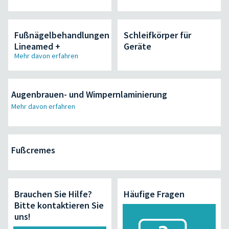
Fußnägelbehandlungen
Schleifkörper für
Lineamed +
Geräte
Mehr davon erfahren
Augenbrauen- und Wimpernlaminierung
Mehr davon erfahren
Fußcremes
Brauchen Sie Hilfe?
Häufige Fragen
Bitte kontaktieren Sie
uns!