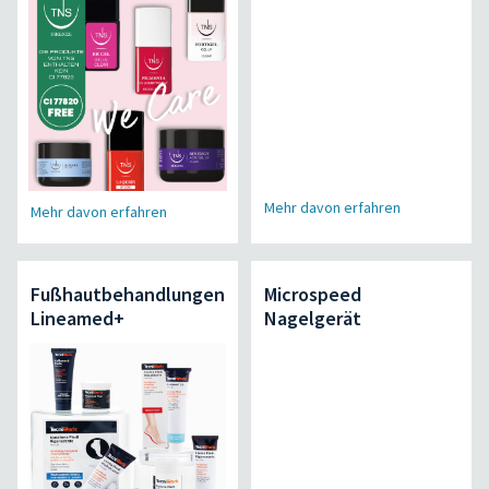
Mehr davon erfahren
Mehr davon erfahren
Fußhautbehandlungen
Microspeed
Lineamed+
Nagelgerät