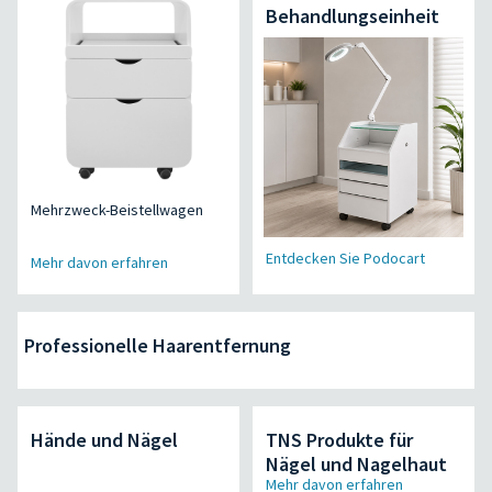
Behandlungseinheit
Mehrzweck-Beistellwagen
Entdecken Sie Podocart
Mehr davon erfahren
Professionelle Haarentfernung
Hände und Nägel
TNS Produkte für
Nägel und Nagelhaut
Mehr davon erfahren