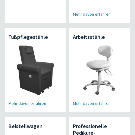
Mehr davon erfahren
Fußpflegestühle
Arbeitsstühle
Mehr davon erfahren
Mehr davon erfahren
Beistellwagen
Professionelle
Pediküre-