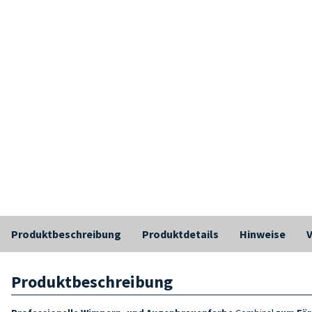
Produktbeschreibung
Produktdetails
Hinweise
Produktbeschreibung