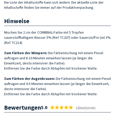
Die Liste der Inhaltsstoffe kann sich ändern. Die aktuelle Liste der
Inhaltsstoffe finden Sie immer auf der Produktverpackung.
Hinweise
Mischen Sie 2 cm der COMBINAL-Farbe mit 5 Tropfen
sauerstoffhaltigem Wasser 5% (Ref. TC207) oder Sauerstoff in Gel 3%
(Ref. TC214).
Zum Färben der Wimpern:
Die Färbemischung mit einem Pinsel
auftragen und 8-10 Minuten einwirken lassen (je länger die
Einwirkzeit, desto intensiver die Farbe).
Entfernen Sie die Farbe durch Abtupfen mit trockener Watte.
Zum Färben der Augenbrauen:
Die Färbemischung mit einem Pinsel
auftragen und 4-5 Minuten einwirken lassen (je länger die Einwirkzeit,
desto intensiver die Farbe).
Entfernen Sie die Farbe durch Abtupfen mit trockener Watte.
Bewertungen
5.0
1 Bewertungen