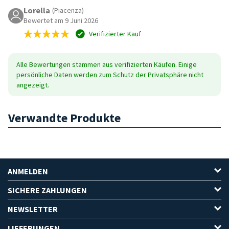
Lorella
(Piacenza)
Bewertet am 9 Juni 2026
Verifizierter Kauf
Alle Bewertungen stammen aus verifizierten Käufen. Einige
persönliche Daten werden zum Schutz der Privatsphäre nicht
angezeigt.
Verwandte Produkte
ANMELDEN
SICHERE ZAHLUNGEN
NEWSLETTER
LIEFERUNGEN