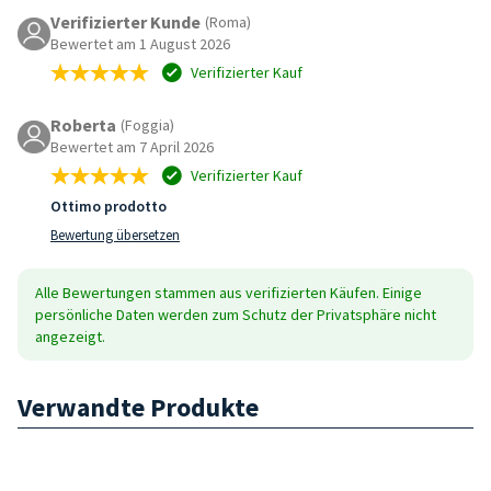
Verifizierter Kunde
(Roma)
Bewertet am 1 August 2026
Verifizierter Kauf
Roberta
(Foggia)
Bewertet am 7 April 2026
Verifizierter Kauf
Ottimo prodotto
Bewertung übersetzen
Alle Bewertungen stammen aus verifizierten Käufen. Einige
persönliche Daten werden zum Schutz der Privatsphäre nicht
angezeigt.
Verwandte Produkte