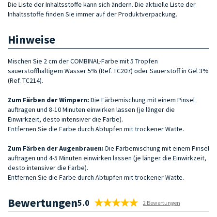
Die Liste der Inhaltsstoffe kann sich ändern. Die aktuelle Liste der
Inhaltsstoffe finden Sie immer auf der Produktverpackung.
Hinweise
Mischen Sie 2 cm der COMBINAL-Farbe mit 5 Tropfen
sauerstoffhaltigem Wasser 5% (Ref. TC207) oder Sauerstoff in Gel 3%
(Ref. TC214).
Zum Färben der Wimpern:
Die Färbemischung mit einem Pinsel
auftragen und 8-10 Minuten einwirken lassen (je länger die
Einwirkzeit, desto intensiver die Farbe).
Entfernen Sie die Farbe durch Abtupfen mit trockener Watte.
Zum Färben der Augenbrauen:
Die Färbemischung mit einem Pinsel
auftragen und 4-5 Minuten einwirken lassen (je länger die Einwirkzeit,
desto intensiver die Farbe).
Entfernen Sie die Farbe durch Abtupfen mit trockener Watte.
Bewertungen
5.0
2 Bewertungen