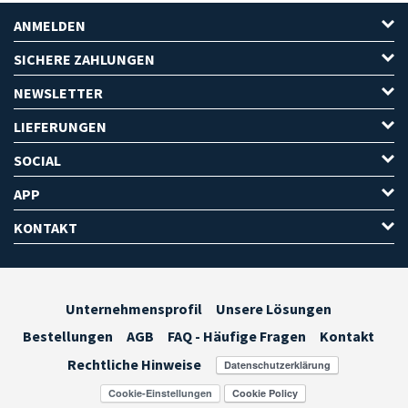
ANMELDEN
SICHERE ZAHLUNGEN
NEWSLETTER
LIEFERUNGEN
SOCIAL
APP
KONTAKT
Unternehmensprofil
Unsere Lösungen
Bestellungen
AGB
FAQ - Häufige Fragen
Kontakt
Rechtliche Hinweise
Cookie-Einstellungen